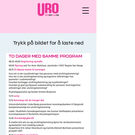
Trykk på bildet for å laste ned