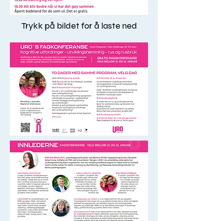
Trykk på bildet for å laste ned